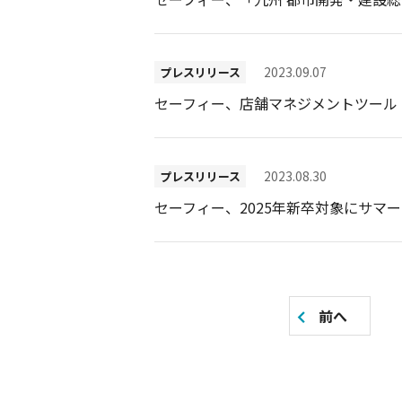
2023.09.07
プレスリリース
セーフィー、店舗マネジメントツール「はたLu
2023.08.30
プレスリリース
セーフィー、2025年新卒対象にサマ
投
前へ
稿
の