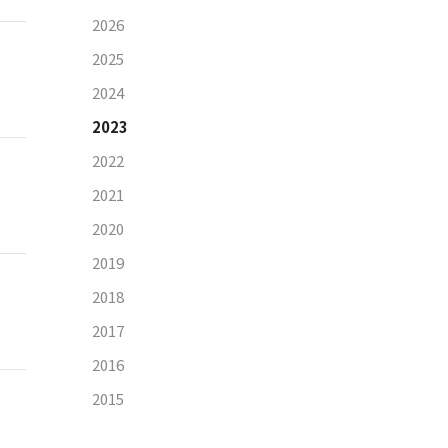
2026
2025
2024
2023
2022
2021
2020
2019
2018
2017
2016
2015