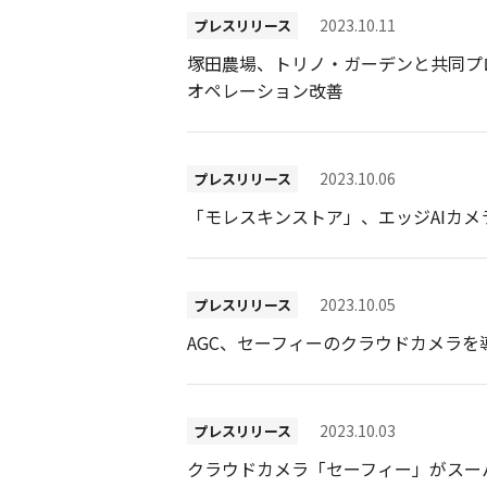
2023.10.11
プレスリリース
塚田農場、トリノ・ガーデンと共同プ
オペレーション改善
2023.10.06
プレスリリース
「モレスキンストア」、エッジAIカメラ「
2023.10.05
プレスリリース
AGC、セーフィーのクラウドカメラを
2023.10.03
プレスリリース
クラウドカメラ「セーフィー」がスー