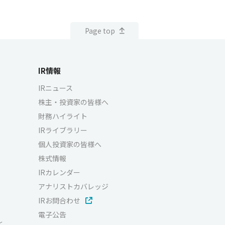
Page top
IR情報
IRニュース
株主・投資家の皆様へ
財務ハイライト
IRライブラリー
個人投資家の皆様へ
株式情報
IRカレンダー
アナリストカバレッジ
IRお問合わせ
電子公告
と