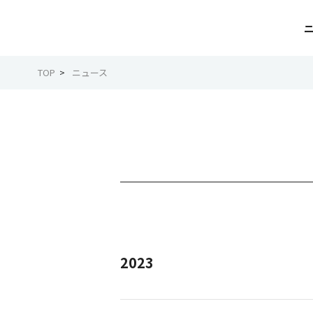
TOP
ニュース
2023