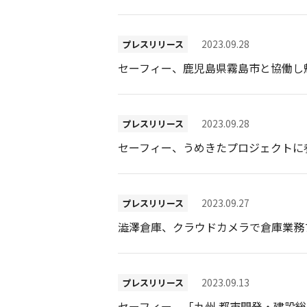
2023.09.28
プレスリリース
セーフィー、鹿児島県霧島市と協働し
2023.09.28
プレスリリース
セーフィー、うめきたプロジェクトに
2023.09.27
プレスリリース
澁澤倉庫、クラウドカメラで倉庫業務
2023.09.13
プレスリリース
セーフィー、「九州 都市開発・建設総