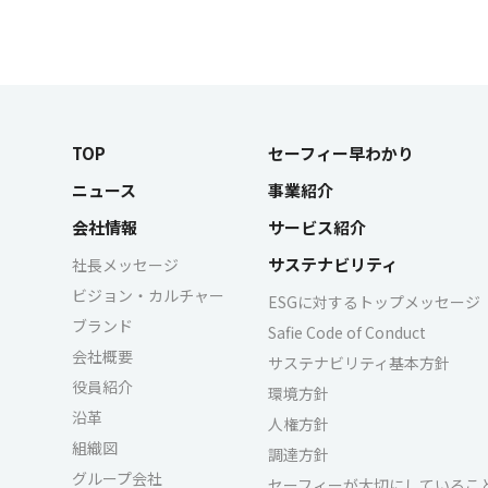
TOP
セーフィー早わかり
ニュース
事業紹介
会社情報
サービス紹介
サステナビリティ
社長メッセージ
ビジョン・カルチャー
ESGに対するトップメッセージ
ブランド
Safie Code of Conduct
会社概要
サステナビリティ基本方針
役員紹介
環境方針
沿革
人権方針
組織図
調達方針
グループ会社
セーフィーが大切にしているこ