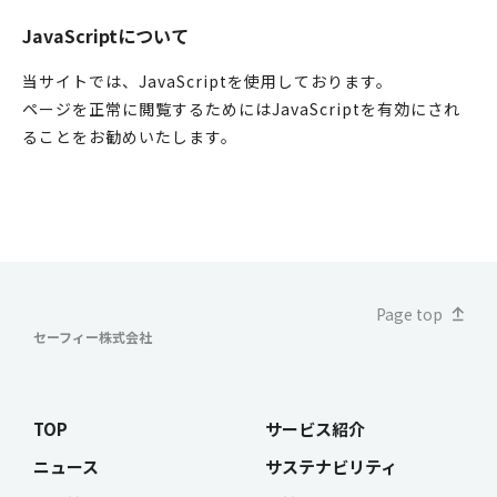
JavaScriptについて
当サイトでは、JavaScriptを使用しております。
ページを正常に閲覧するためにはJavaScriptを有効にされ
ることをお勧めいたします。
Page top
セーフィー株式会社
TOP
サービス紹介
ニュース
サステナビリティ