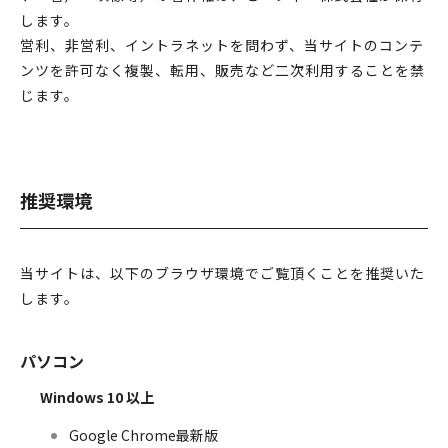
します。
営利、非営利、イントラネットを問わず、当サイトのコンテ
ンツを許可なく複製、転用、販売など二次利用することを禁
じます。
推奨環境
当サイトは、以下のブラウザ環境でご覧頂くことを推奨いた
します。
パソコン
Windows 10 以上
Google Chrome最新版