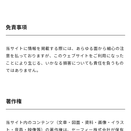
採用情報
免責事項
当サイトに情報を掲載する際には、あらゆる面から細心の注
意を払っておりますが、このウェブサイトをご利用になった
ことにより生じる、いかなる損害についても責任を負うもの
ではありません。
著作権
当サイト内のコンテンツ（文章・図面・資料・画像・イラス
ト・音声・映像等）の著作権は、セーフィー株式会社が保有