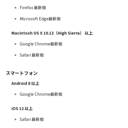
Firefox 最新版
Microsoft Edge最新版
Macintosh OS X 10.13（High Sierra） 以上
Google Chrome最新版
Safari 最新版
スマートフォン
Android 8 以上
Google Chrome最新版
iOS 12 以上
Safari 最新版