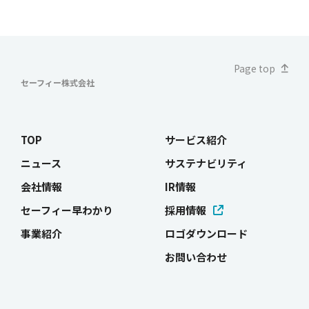
Page top
セーフィー株式会社
TOP
サービス紹介
ニュース
サステナビリティ
会社情報
IR情報
セーフィー早わかり
採用情報
事業紹介
ロゴダウンロード
お問い合わせ