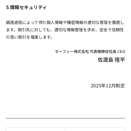
5.情報セキュリティ
調達過程によって得た個人情報や機密情報の適切な管理を徹底し
ます。取引先に対しても、適切な情報管理を求め、安全で信頼性
の高い取引を推進します。
セーフィー株式会社 代表取締役社長 CEO
佐渡島 隆平
2025年12月制定