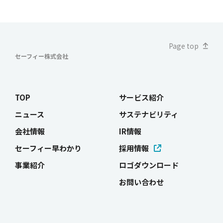
Page top
セーフィー株式会社
TOP
サービス紹介
ニュース
サステナビリティ
会社情報
IR情報
セーフィー早わかり
採用情報
事業紹介
ロゴダウンロード
お問い合わせ