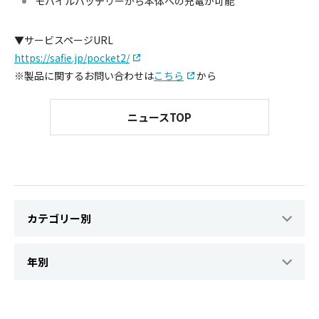
モバイルバッテリーから本体への充電が可能
▼サービスページURL
https://safie.jp/pocket2/
※製品に関するお問い合わせは
こちら
から
ニュースTOP