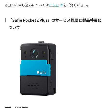
参加のお申し込みについては
こちら
をご覧ください。
「Safie Pocket2 Plus」のサービス概要と製品特長に
ついて