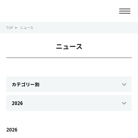
TOP
ニュース
ニュース
ニュース
会社情報
事業紹介
サービス紹介
サステナビリティ
IR情報
2026