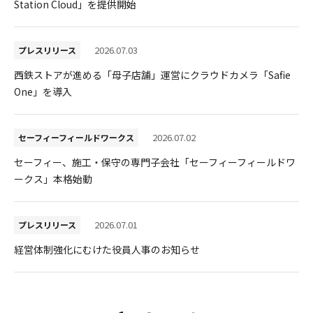
Station Cloud」を提供開始
2026.07.03
プレスリリース
西鉄ストアが進める「母子店舗」運営にクラウドカメラ「Safie
One」を導入
2026.07.02
セーフィーフィールドワークス
セーフィー、施工・保守の専門子会社「セーフィーフィールドワ
ークス」本格始動
2026.07.01
プレスリリース
経営体制強化にむけた役員人事のお知らせ