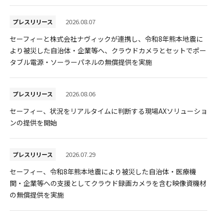
採用情報
2026.08.07
プレスリリース
セーフィーと株式会社ナヴィックが連携し、令和8年熊本地震に
より被災した自治体・企業等へ、クラウドカメラとセットでポー
タブル電源・ソーラーパネルの無償提供を実施
2026.08.06
プレスリリース
セーフィー、状況をリアルタイムに判断する現場AXソリューショ
ンの提供を開始
2026.07.29
プレスリリース
セーフィー、令和8年熊本地震により被災した自治体・医療機
関・企業等への支援としてクラウド録画カメラを含む映像資機材
の無償提供を実施