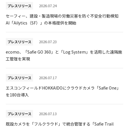
2026.07.24
プレスリリース
セーフィー、建設・製造現場の労働災害を防ぐ不安全行動検知
AI「Ailytics（SF）」の本格提供を開始
2026.07.23
プレスリリース
ecomo、「Safie GO 360」と「Log System」を活用した遠隔施
工管理を実現
2026.07.17
プレスリリース
エスコンフィールドHOKKAIDOにクラウドカメラ「Safie One」
を180台導入
2026.07.13
プレスリリース
既設カメラを「フルクラウド」で統合管理する「Safie Trail