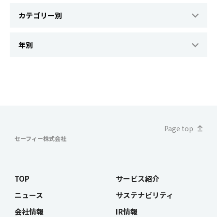
Page top
セーフィー株式会社
TOP
サービス紹介
ニュース
サステナビリティ
会社情報
IR情報