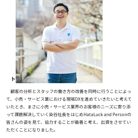
ト
顧客の分析とスタッフの働き方の改善を同時に行うことによっ
て、小売・サービス業における現場DXを進めていきたいと考えて
いたとき、まさに小売・サービス業界のお客様のニーズに寄り添
って課題解決していく染谷社長をはじめHataLuck and Personの
皆さんの姿を見て、協力することが最善と考え、出資をさせてい
ただくことになりました。