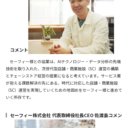
コメント
セーフィー様との協業は、AIテクノロジー・データ分析の先端
技術を取り入れた、次世代型店舗・商業施設（SC）運営の構築
とチェーンストア経営の提案になると考えています。サービス業
が抱える課題解決の先にある、時代に対応した店舗・商業施設
（SC）運営を実現していくための地固めをセーフィー様と進めて
いく所存です。
セーフィー株式会社 代表取締役社長CEO 佐渡島コメン