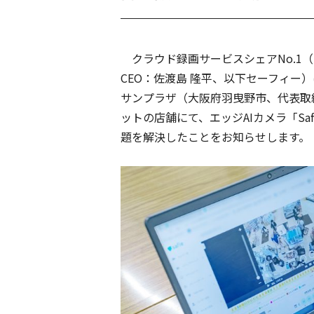
クラウド録画サービスシェアNo.1
（
CEO：佐渡島 隆平、以下セーフィー
サンプラザ（大阪府羽曳野市、代表取
ットの店舗にて、エッジAIカメラ「Sa
題を解決したことをお知らせします。