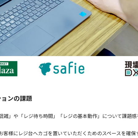
ションの課題
混雑」や「レジ待ち時間」「レジの基本動作」について課題感
お客様にレジ台へカゴを置いていただくためのスペースを確保