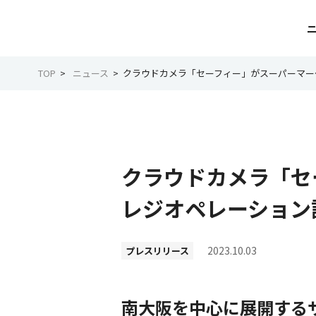
TOP
ニュース
クラウドカメラ「セーフィー」がスーパーマー
クラウドカメラ「セ
レジオペレーション
2023.10.03
プレスリリース
南大阪を中心に展開する