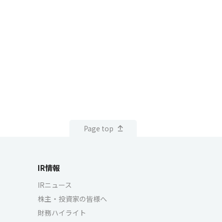
Page top
IR情報
IRニュース
株主・投資家の皆様へ
財務ハイライト