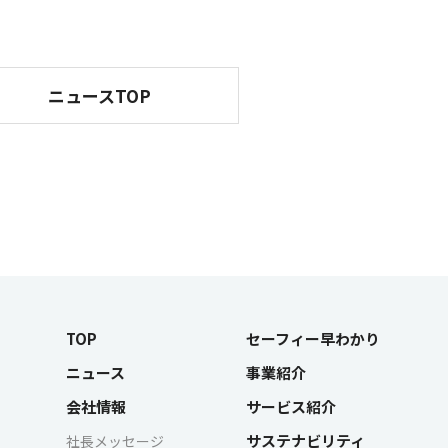
ニュースTOP
TOP
セーフィー早わかり
ニュース
事業紹介
会社情報
サービス紹介
サステナビリティ
社長メッセージ