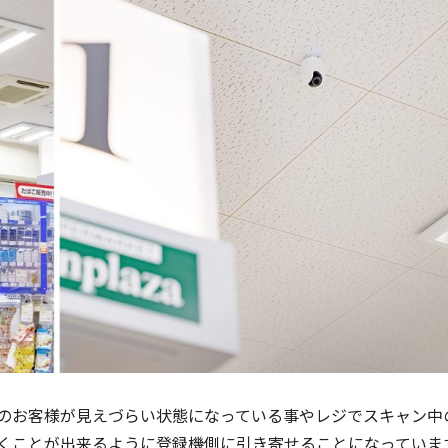
のお客様が見えづらい状態になっている事やレジでスキャン中
くことが出来るように登録機側に引き寄せることになっていま