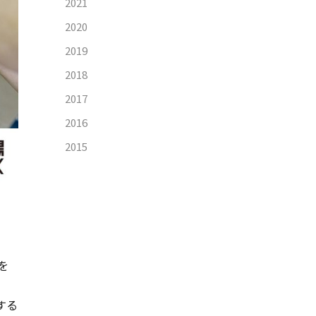
2021
2020
2019
2018
2017
2016
2015
を
する