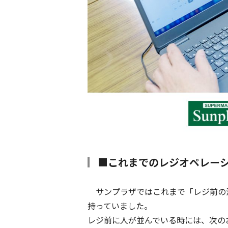
■これまでのレジオペレー
サンプラザではこれまで「レジ前の
持っていました。
レジ前に人が並んでいる時には、次の