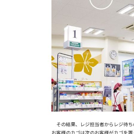
その結果、
レジ担当者からレジ待ち
お客様のカゴは次のお客様がカゴを置