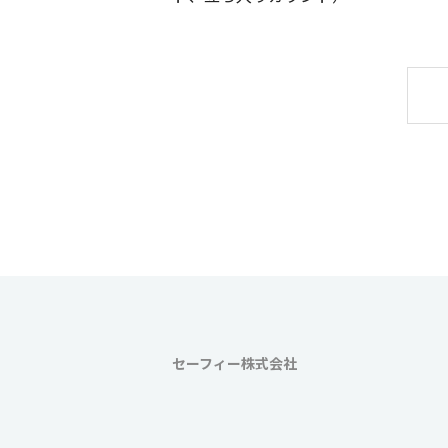
セーフィー株式会社