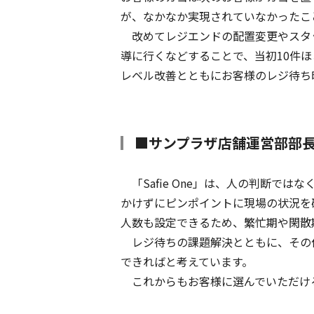
が、なかなか実現されていなかったこ
改めてレジエンドの配置変更やスタ
導に行くなどすることで、当初10件
レベル改善とともにお客様のレジ待ち
■サンプラザ店舗運営部部
「Safie One」は、人の判断では
かけずにピンポイントに現場の状況を
人数も設定できるため、繁忙期や閑散
レジ待ちの課題解決とともに、その
できればと考えています。
これからもお客様に選んでいただけ