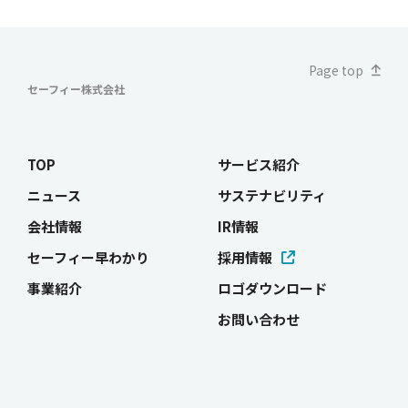
ジ
送
Page top
り
セーフィー株式会社
TOP
サービス紹介
ニュース
サステナビリティ
会社情報
IR情報
セーフィー早わかり
採用情報
事業紹介
ロゴダウンロード
お問い合わせ