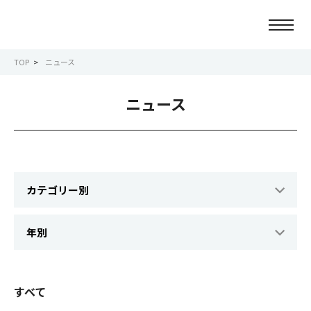
TOP
ニュース
ニュース
ニュース
会社情報
事業紹介
サービス紹介
サステナビリティ
IR情報
すべて