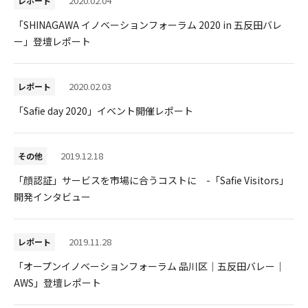
2020.02.04
レポート
「SHINAGAWA イノベーションフォーラム 2020 in 五反田バレ
ー」登壇レポート
2020.02.03
レポート
「Safie day 2020」イベント開催レポート
2019.12.18
その他
「顔認証」サービスを市場に合うコストに -「Safie Visitors」
開発インタビュー
2019.11.28
レポート
「オープンイノベーションフォーラム 品川区｜五反田バレー｜
AWS」登壇レポート