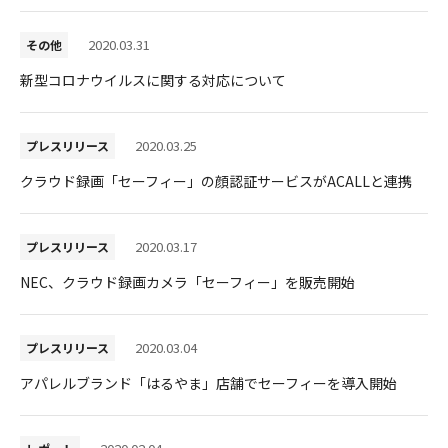
採用情報
2020.03.31
その他
新型コロナウイルスに関する対応について
2020.03.25
プレスリリース
クラウド録画「セーフィー」の顔認証サービスがACALLと連携
2020.03.17
プレスリリース
NEC、クラウド録画カメラ「セーフィー」を販売開始
2020.03.04
プレスリリース
アパレルブランド「はるやま」店舗でセーフィーを導入開始