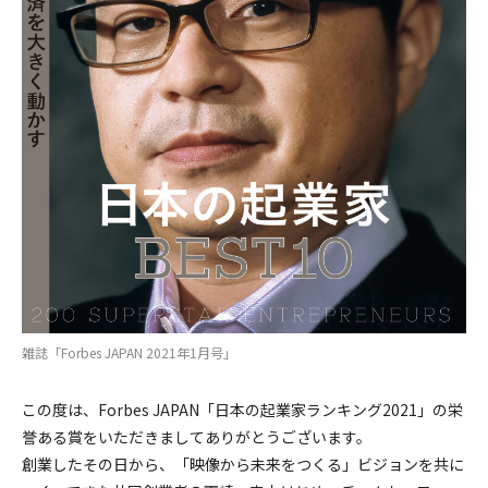
雑誌「Forbes JAPAN 2021年1月号」
この度は、Forbes JAPAN「日本の起業家ランキング2021」の栄
誉ある賞をいただきましてありがとうございます。
創業したその日から、「映像から未来をつくる」ビジョンを共に