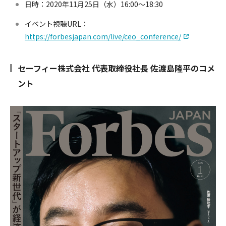
日時：2020年11月25日（水）16:00〜18:30
イベント視聴URL：
https://forbesjapan.com/live/ceo_conference/
セーフィー株式会社 代表取締役社長 佐渡島隆平のコメ
ント