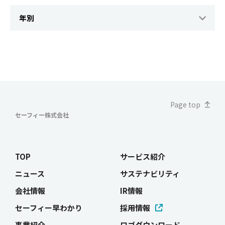
Page top
セーフィー株式会社
TOP
サービス紹介
ニュース
サステナビリティ
会社情報
IR情報
セーフィー早わかり
採用情報
事業紹介
ロゴダウンロード