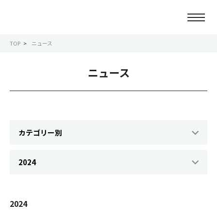
TOP
ニュース
ニュース
ニュース
会社情報
事業紹介
サービス紹介
サステナビリティ
IR情報
2024