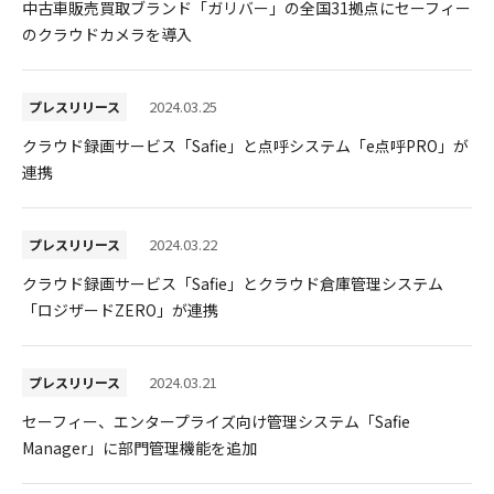
中古車販売買取ブランド「ガリバー」の全国31拠点にセーフィー
のクラウドカメラを導入
2024.03.25
プレスリリース
クラウド録画サービス「Safie」と点呼システム「e点呼PRO」が
連携
2024.03.22
プレスリリース
クラウド録画サービス「Safie」とクラウド倉庫管理システム
「ロジザードZERO」が連携
2024.03.21
プレスリリース
セーフィー、エンタープライズ向け管理システム「Safie
Manager」に部門管理機能を追加