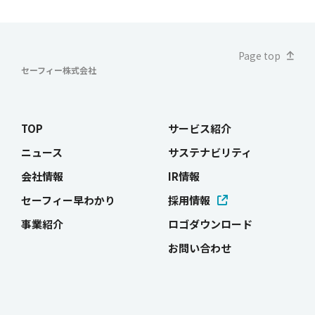
Page top
セーフィー株式会社
TOP
サービス紹介
ニュース
サステナビリティ
会社情報
IR情報
セーフィー早わかり
採用情報
事業紹介
ロゴダウンロード
お問い合わせ