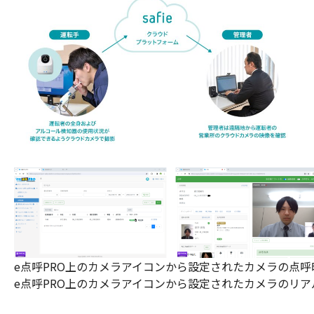
e点呼PRO上のカメラアイコンから設定されたカメラの点
e点呼PRO上のカメラアイコンから設定されたカメラのリ