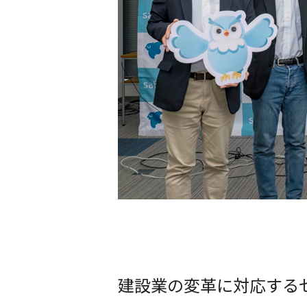
建設業の変革に対応する