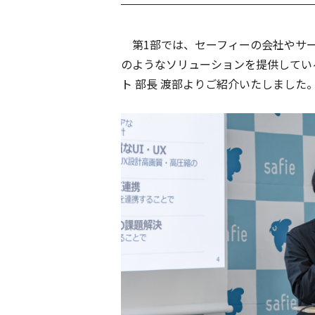
第1部では、セーフィーの会社やサー
のようなソリューションを提供してい
ト 部長 渡部よりご紹介いたしました