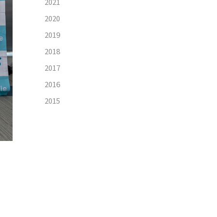
2021
2020
2019
2018
2017
2016
2015