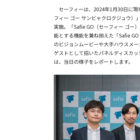
セーフィーは、2024年1月30日に現場
フィー ゴー サンビャクロクジュウ
実施。「Safie GO（セーフィー 
能とする機能を兼ね揃えた「Safie 
のビジョンムービーや大手ハウスメー
ゲストとして招いたパネルディスカッ
は、当日の様子をレポートします。