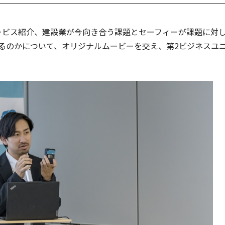
ビス紹介、建設業が今向き合う課題とセーフィーが課題に対
るのかについて、オリジナルムービーを交え、第2ビジネスユ
。