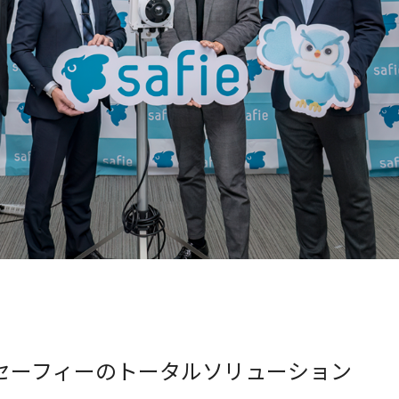
セーフィーのトータルソリューション