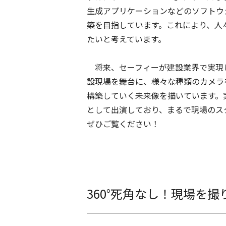
生成アプリケーションなどのソフトウ
築を目指しています。これにより、人
たいと考えています。
将来、セーフィーが建設業界で実現
設現場を舞台に、様々な種類のカメラ
構築していく未来像を描いています。
として出演しており、まるで現場のス
ぜひご覧ください！
360°死角なし！現場を撮り逃