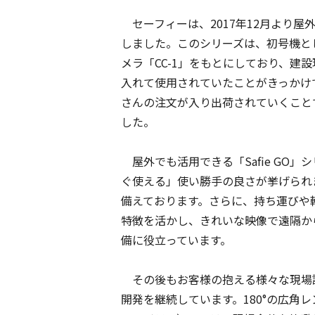
セーフィーは、2017年12月より屋外
しました。このシリーズは
、初号機と
メラ「CC-1」をもとにしており、建
入れて使用されていたことがきっかけ
さんの注文が入り出荷されていくこと
した。
屋外でも活用できる「Safie GO
ぐ使える」使い勝手の良さが挙げられま
備えております。さらに、持ち運びや
特徴を活かし、きれいな映像で遠隔か
備に役立っています。
その後もお客様の抱える様々な現場
開発を継続しています。180°の広角レン