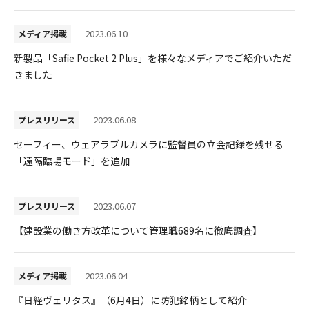
2023.06.10
メディア掲載
新製品「Safie Pocket 2 Plus」を様々なメディアでご紹介いただ
きました
2023.06.08
プレスリリース
セーフィー、ウェアラブルカメラに監督員の立会記録を残せる
「遠隔臨場モード」を追加
2023.06.07
プレスリリース
【建設業の働き方改革について管理職689名に徹底調査】
2023.06.04
メディア掲載
『日経ヴェリタス』（6月4日）に防犯銘柄として紹介