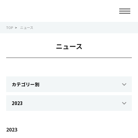
TOP
ニュース
ニュース
ニュース
会社情報
事業紹介
サービス紹介
サステナビリティ
IR情報
2023