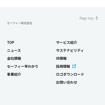
ジ
送
Page top
り
セーフィー株式会社
TOP
サービス紹介
ニュース
サステナビリティ
会社情報
IR情報
セーフィー早わかり
採用情報
事業紹介
ロゴダウンロード
お問い合わせ