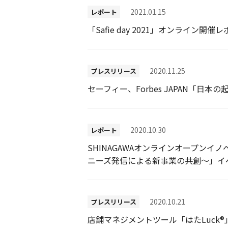
2021.01.15
レポート
「Safie day 2021」オンライン開催
2020.11.25
プレスリリース
セーフィー、Forbes JAPAN「日本
2020.10.30
レポート
SHINAGAWAオンラインオープンイ
ニーズ発信による新事業の共創～」イ
2020.10.21
プレスリリース
店舗マネジメントツール「はたLuck®