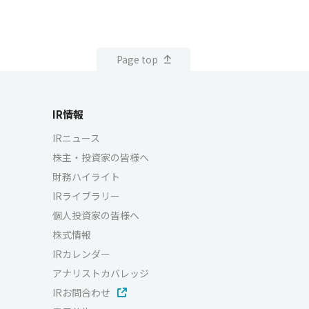
Page top
IR情報
IRニュース
株主・投資家の皆様へ
財務ハイライト
IRライブラリー
個人投資家の皆様へ
株式情報
IRカレンダー
アナリストカバレッジ
IRお問合わせ