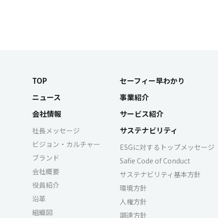
TOP
セーフィー早わかり
ニュース
事業紹介
会社情報
サービス紹介
サステナビリティ
社長メッセージ
ビジョン・カルチャー
ESGに対するトップメッセージ
ブランド
Safie Code of Conduct
会社概要
サステナビリティ基本方針
役員紹介
環境方針
沿革
人権方針
組織図
調達方針