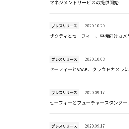
マネジメントサービスの提供開始
2020.10.20
プレスリリース
ザクティとセーフィー、重機向けカメ
2020.10.08
プレスリリース
セーフィーとVAAK、クラウドカメラ
2020.09.17
プレスリリース
セーフィーとフューチャースタンダー
2020.09.17
プレスリリース