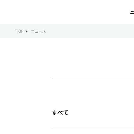
TOP
ニュース
すべて