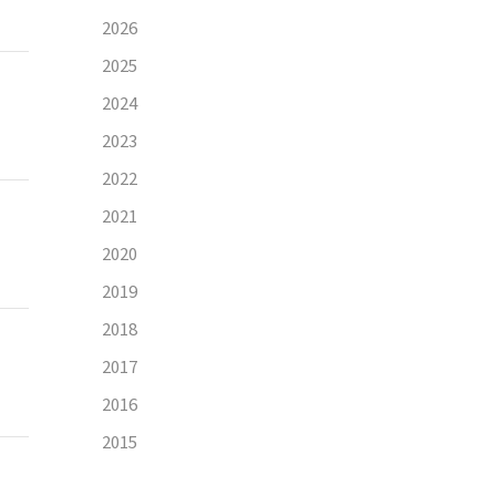
2026
2025
2024
2023
2022
2021
2020
2019
2018
2017
2016
2015