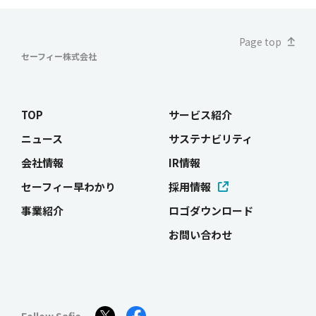
Page top
セーフィー株式会社
TOP
サービス紹介
ニュース
サステナビリティ
会社情報
IR情報
セーフィー早わかり
採用情報
事業紹介
ロゴダウンロード
お問い合わせ
Follow Safie