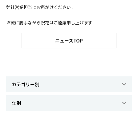
弊社営業担当にお声がけください。
※誠に勝手ながら祝花はご遠慮申し上げます
ニュースTOP