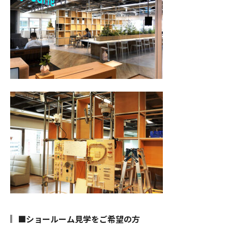
■ショールーム見学をご希望の方