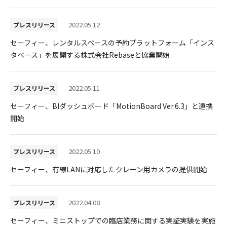
2022.05.12
プレスリリース
セーフィー、レンタルスペースの予約プラットフォーム「インス
タベース」を展開する株式会社Rebaseと協業開始
2022.05.11
プレスリリース
セーフィー、BIダッシュボード「MotionBoard Ver.6.3」と連携
開始
2022.05.10
プレスリリース
セーフィー、有線LANに対応したクレーン用カメラの提供開始
2022.04.08
プレスリリース
セーフィー、ミニストップでの臨店業務に関する実証実験を実施