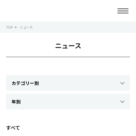
TOP
ニュース
ニュース
ニュース
会社情報
事業紹介
サービス紹介
サステナビリティ
IR情報
すべて