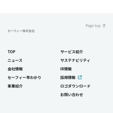
ー
ジ
送
Page top
り
セーフィー株式会社
TOP
サービス紹介
ニュース
サステナビリティ
会社情報
IR情報
セーフィー早わかり
採用情報
事業紹介
ロゴダウンロード
お問い合わせ