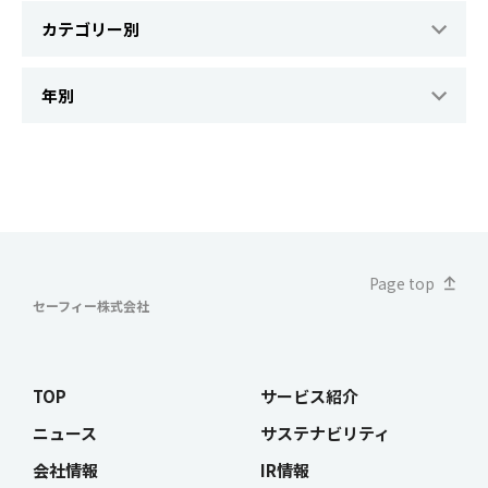
Page top
セーフィー株式会社
TOP
サービス紹介
ニュース
サステナビリティ
会社情報
IR情報