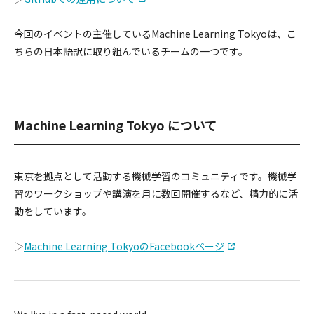
今回のイベントの主催しているMachine Learning Tokyoは、こ
ちらの日本語訳に取り組んでいるチームの一つです。
Machine Learning Tokyo について
東京を拠点として活動する機械学習のコミュニティです。機械学
習のワークショップや講演を月に数回開催するなど、精力的に活
動をしています。
▷
Machine Learning TokyoのFacebookページ