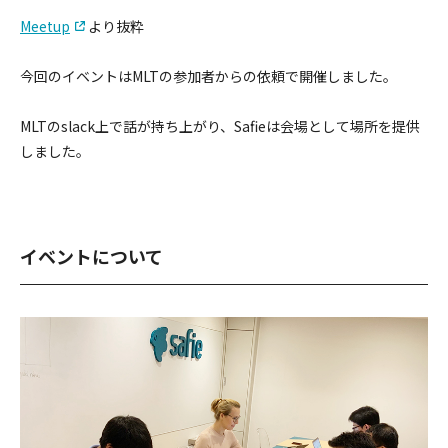
Meetup
より抜粋
今回のイベントはMLTの参加者からの依頼で開催しました。
MLTのslack上で話が持ち上がり、Safieは会場として場所を提供
しました。
イベントについて