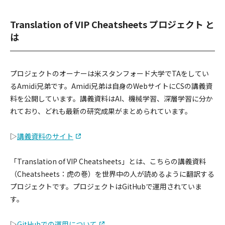
採用情報
Translation of VIP Cheatsheets プロジェクト と
は
プロジェクトのオーナーは米スタンフォード大学でTAをしてい
るAmidi兄弟です。Amidi兄弟は自身のWebサイトにCSの講義資
料を公開しています。講義資料はAI、機械学習、深層学習に分か
れており、どれも最新の研究成果がまとめられています。
▷
講義資料のサイト
「Translation of VIP Cheatsheets」とは、こちらの講義資料
（Cheatsheets：虎の巻）を世界中の人が読めるように翻訳する
プロジェクトです。プロジェクトはGitHubで運用されていま
す。
▷
GitHubでの運用について