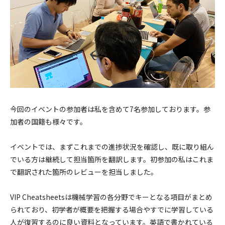
今回のイベントの参加者は私を含めて7名参加しております。参
加者の国籍も様々です。
イベントでは、まずこれまでの進捗状況を確認し、既に取り組ん
でいる方は継続して担当箇所を翻訳します。初参加の私はこれま
で翻訳された箇所のレビューを担当しました。
VIP Cheatsheetsは機械学習の各分野でキーとなる項目がまとめ
られており、初学者が概要を把握する場合やすでに学習している
人が復習するのに良い資料となっています。英語で書かれている