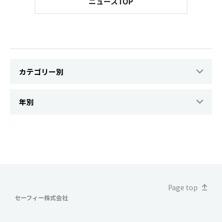
ニュースTOP
Page top
セーフィー株式会社