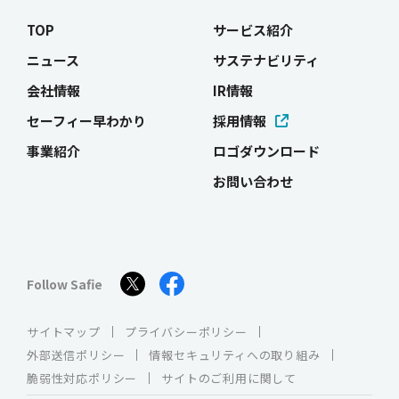
TOP
サービス紹介
ニュース
サステナビリティ
会社情報
IR情報
セーフィー早わかり
採用情報
事業紹介
ロゴダウンロード
お問い合わせ
Follow Safie
サイトマップ
プライバシーポリシー
外部送信ポリシー
情報セキュリティへの取り組み
脆弱性対応ポリシー
サイトのご利用に関して