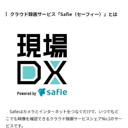
クラウド録画サービス「Safie（セーフィー）」とは
Safieはカメラとインターネットをつなぐだけで、いつでもど
こでも映像を確認できるクラウド録画サービスシェアNo.1のサー
ビスです。