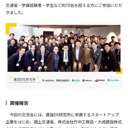
採用情報
交通省・学識経験者・学生など約70名を超える方にご参加いただ
きました。
開催報告
今回の交流会には、建設DX研究所に参画するスタートアップ
企業をはじめ、国土交通省、株式会社竹中工務店・大成建設株式