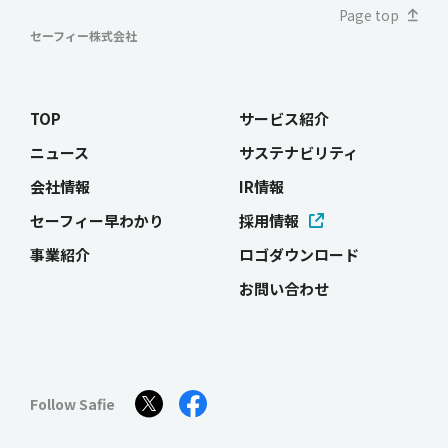
Page top
セーフィー株式会社
TOP
サービス紹介
ニュース
サステナビリティ
会社情報
IR情報
セーフィー早わかり
採用情報
事業紹介
ロゴダウンロード
お問い合わせ
Follow Safie