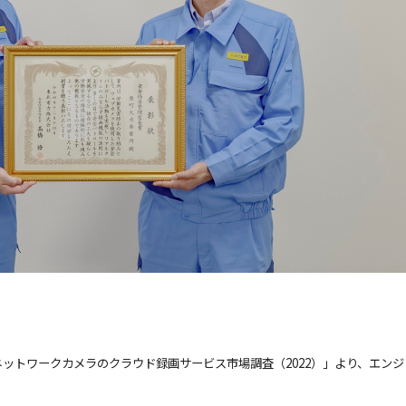
ットワークカメラのクラウド録画サービス市場調査（2022）」より、エンジ