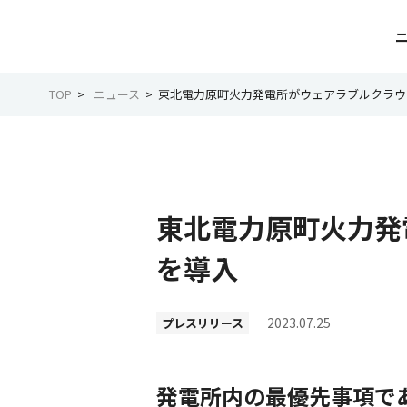
TOP
ニュース
東北電力原町火力発電所がウェアラブルクラウ
東北電力原町火力発
を導入
2023.07.25
プレスリリース
発電所内の最優先事項で