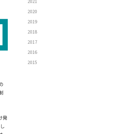
2021
2020
2019
2018
2017
2016
2015
の
制
け発
施し