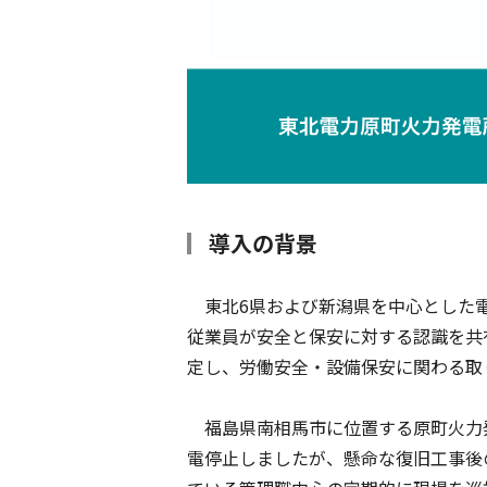
導入の背景
東北6県および新潟県を中心とした電力
従業員が安全と保安に対する認識を共
定し、労働安全・設備保安に関わる取
福島県南相馬市に位置する原町火力発
電停止しましたが、懸命な復旧工事後