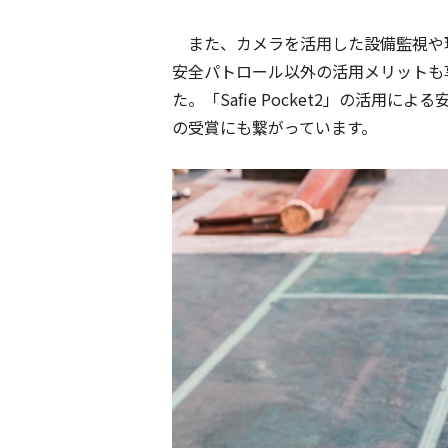
また、カメラを活用した設備監視や
安全パトロール以外の活用メリットも
た。「Safie Pocket2」の活
の受賞にも繋がっています。