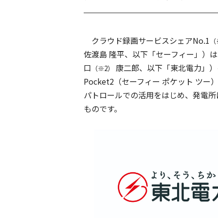
クラウド録画サービスシェアNo.1
（
佐渡島 隆平、以下「セーフィー」）は
口
康二郎、以下「東北電力」）の
（※2）
Pocket2（セーフィー ポケット 
パトロールでの活用をはじめ、発電所
ものです。