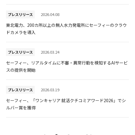
2026.04.08
プレスリリース
東北電力、200カ所以上の無人水力発電所にセーフィーのクラウ
ドカメラを導入
2026.03.24
プレスリリース
セーフィー、リアルタイムに不審・異常行動を検知するAIサービ
スの提供を開始
2026.03.19
プレスリリース
セーフィー、「ワンキャリア 就活クチコミアワード2026」でシ
ルバー賞を獲得