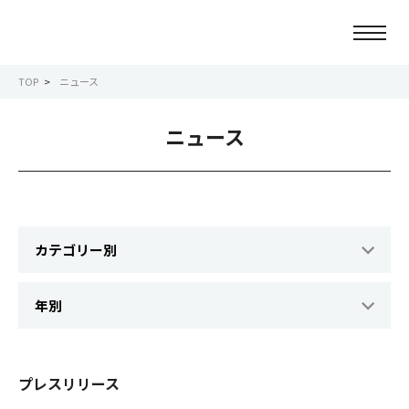
TOP
ニュース
ニュース
ニュース
会社情報
事業紹介
サービス紹介
サステナビリティ
IR情報
プレスリリース