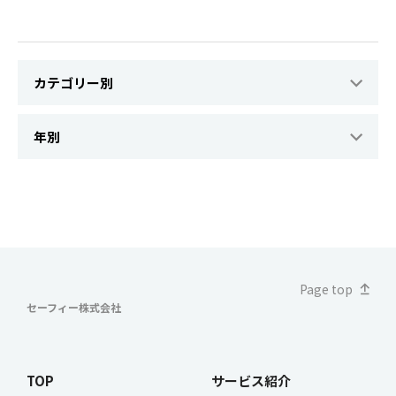
Page top
セーフィー株式会社
TOP
サービス紹介