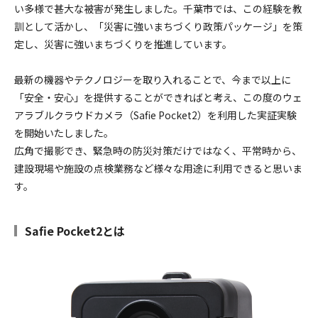
い多様で甚大な被害が発生しました。千葉市では、この経験を教
訓として活かし、「災害に強いまちづくり政策パッケージ」を策
定し、災害に強いまちづくりを推進しています。
最新の機器やテクノロジーを取り入れることで、今まで以上に
「安全・安心」を提供することができればと考え、この度のウェ
アラブルクラウドカメラ（Safie Pocket2）を利用した実証実験
を開始いたしました。
広角で撮影でき、緊急時の防災対策だけではなく、平常時から、
建設現場や施設の点検業務など様々な用途に利用できると思いま
す。
Safie Pocket2とは