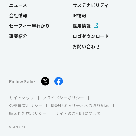
ニュース
サステナビリティ
会社情報
IR情報
セーフィー早わかり
採用情報
事業紹介
ロゴダウンロード
お問い合わせ
Follow Safie
サイトマップ
プライバシーポリシー
外部送信ポリシー
情報セキュリティへの取り組み
脆弱性対応ポリシー
サイトのご利用に関して
お問い合わせ
JP
EN
© Safie Inc.