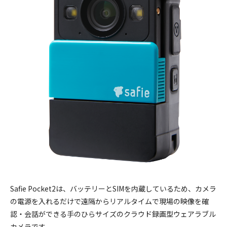
Safie Pocket2は、バッテリーとSIMを内蔵しているため、カメラ
の電源を入れるだけで遠隔からリアルタイムで現場の映像を確
認・会話ができる手のひらサイズのクラウド録画型ウェアラブル
カメラです。