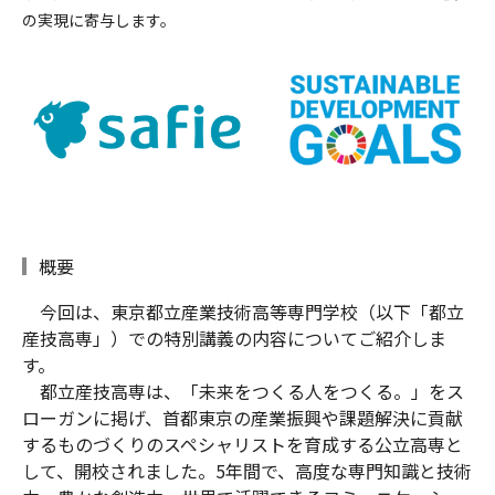
採用情報
の実現に寄与します。
概要
今回は、東京都立産業技術高等専門学校（以下「都立
産技高専」）での特別講義の内容についてご紹介しま
す。
都立産技高専は、「未来をつくる人をつくる。」をス
ローガンに掲げ、首都東京の産業振興や課題解決に貢献
するものづくりのスペシャリストを育成する公立高専と
して、開校されました。5年間で、高度な専門知識と技術