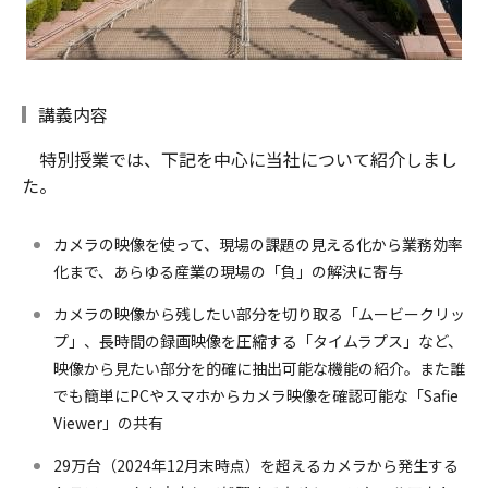
講義内容
特別授業では、下記を中心に当社について紹介しまし
た。
カメラの映像を使って、現場の課題の見える化から業務効率
化まで、あらゆる産業の現場の「負」の解決に寄与
カメラの映像から残したい部分を切り取る「ムービークリッ
プ」、長時間の録画映像を圧縮する「タイムラプス」など、
映像から見たい部分を的確に抽出可能な機能の紹介。また誰
でも簡単にPCやスマホからカメラ映像を確認可能な「Safie
Viewer」の共有
29万台（2024年12月末時点）を超えるカメラから発生する