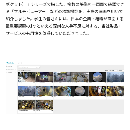
ポケット） 」シリーズで映した、複数の映像を一画面で確認でき
る「マルチビューアー」などの標準機能を、実際の画面を用いて
紹介しました。学生の皆さんには、日本の企業・組織が直面する
最重要課題の1つといえる深刻な人手不足に対する、当社製品・
サービスの有用性を体感していただきました。