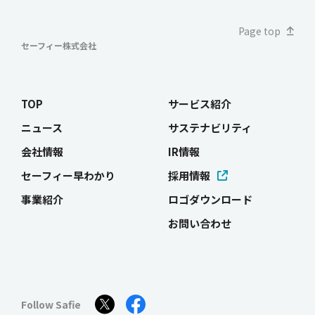
Page top
セーフィー株式会社
TOP
サービス紹介
ニュース
サステナビリティ
会社情報
IR情報
セーフィー早わかり
採用情報
事業紹介
ロゴダウンロード
お問い合わせ
Follow Safie