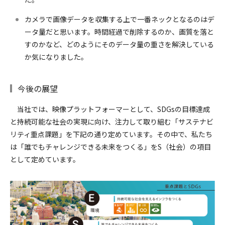
カメラで画像データを収集する上で一番ネックとなるのはデ
ータ量だと思います。時間経過で削除するのか、画質を落と
すのかなど、どのようにそのデータ量の重さを解決している
か気になりました。
今後の展望
当社では、映像プラットフォーマーとして、SDGsの目標達成
と持続可能な社会の実現に向け、注力して取り組む「サステナビ
リティ重点課題」を下記の通り定めています。その中で、私たち
は「誰でもチャレンジできる未来をつくる」をS（社会）の項目
として定めています。