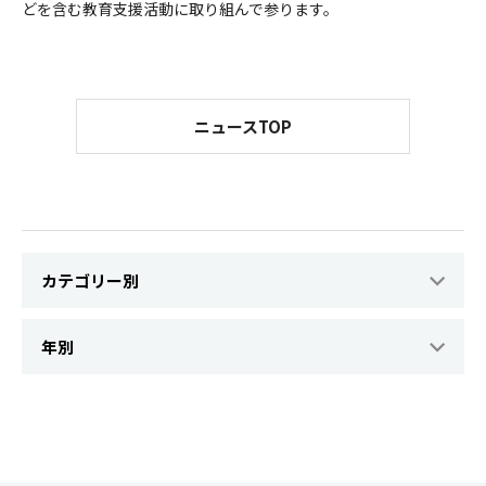
どを含む教育支援活動に取り組んで参ります。
ニュースTOP