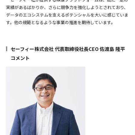
実績があるばかりか、さらに競争力を強化しようとされており、
データのエコシステムを支えるポテンシャルを大いに感じていま
す。他の規範となるような事業の推進を期待しています。
セーフィー株式会社 代表取締役社長CEO 佐渡島 隆平
コメント