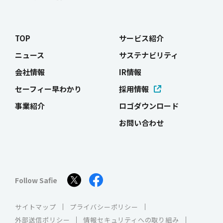
TOP
サービス紹介
ニュース
サステナビリティ
会社情報
IR情報
セーフィー早わかり
採用情報
事業紹介
ロゴダウンロード
お問い合わせ
Follow Safie
サイトマップ
プライバシーポリシー
外部送信ポリシー
情報セキュリティへの取り組み