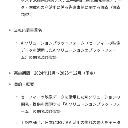
ポスト5G情報通信システ厶基盤強化研究開発事業／デー
タ・生成AIの利活用に係る先進事例に関する調査（調査
類型1）
当社応募事業名
AIソリューションプラットフォーム（セーフィーの映像
データを活用したAIソリューションのプラットフォー
ム）の開発及び実証
実施期間：2024年11月～2025年12月（予定）
目的・概要
セーフィーの映像データを活用したAIソリューションの
開発・提供を実現する「AIソリューションプラットフォ
ーム」の開発及び実証
上記を通じ、日本におけるAI活用の後れの要因をデータ