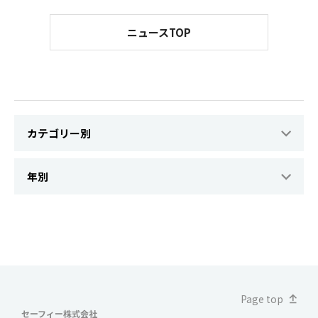
ニュースTOP
Page top
セーフィー株式会社