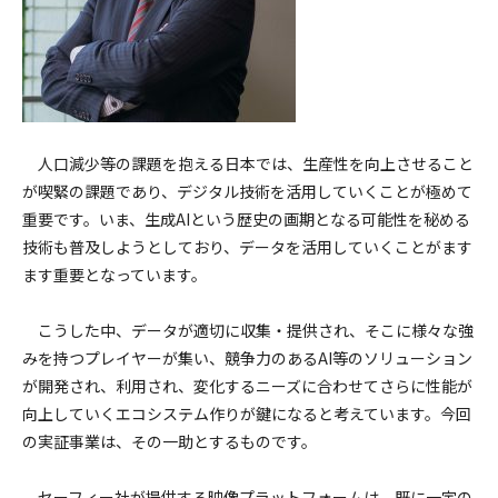
人口減少等の課題を抱える日本では、生産性を向上させること
が喫緊の課題であり、デジタル技術を活用していくことが極めて
重要です。いま、生成AIという歴史の画期となる可能性を秘める
技術も普及しようとしており、データを活用していくことがます
ます重要となっています。
こうした中、データが適切に収集・提供され、そこに様々な強
みを持つプレイヤーが集い、競争力のあるAI等のソリューション
が開発され、利用され、変化するニーズに合わせてさらに性能が
向上していくエコシステム作りが鍵になると考えています。今回
の実証事業は、その一助とするものです。
セーフィー社が提供する映像プラットフォームは、既に一定の