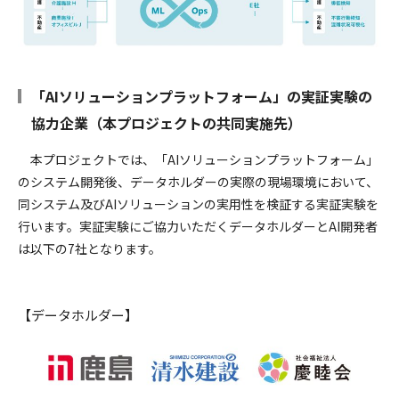
「AIソリューションプラットフォーム」の実証実験の
協力企業（本プロジェクトの共同実施先）
本プロジェクトでは、「AIソリューションプラットフォーム」
のシステム開発後、データホルダーの実際の現場環境において、
同システム及びAIソリューションの実用性を検証する実証実験を
行います。実証実験にご協力いただくデータホルダーとAI開発者
は以下の7社となります。
【データホルダー】