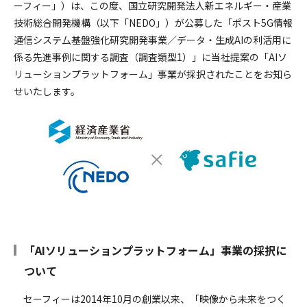
ーフィー」）は、この度、国立研究開発法人新エネルギー・産業
採用情報
技術総合開発機構（以下「NEDO」）が公募した「ポスト5G情報
通信システ厶基盤強化研究開発事業／データ・生成AIの利活用に
係る先進事例に関する調査（調査類型1）」に当社提案の「AIソ
リューションプラットフォーム」事業が採択されたことをお知ら
せいたします。
「AIソリューションプラットフォーム」事業の採択に
ついて
セーフィーは2014年10月の創業以来、「映像から未来をつく