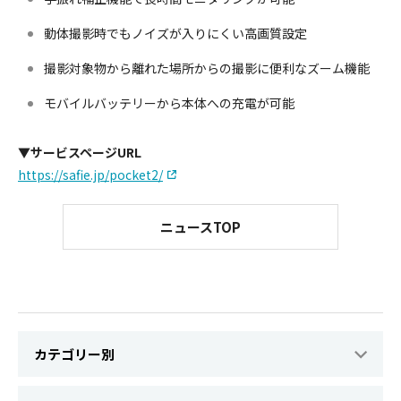
動体撮影時でもノイズが入りにくい高画質設定
撮影対象物から離れた場所からの撮影に便利なズーム機能
モバイルバッテリーから本体への充電が可能
▼サービスページURL
https://safie.jp/pocket2/
ニュースTOP