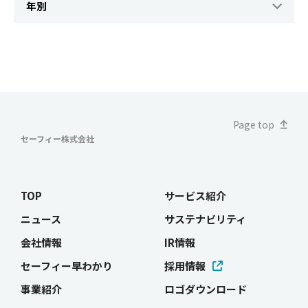
Page top
セーフィー株式会社
TOP
サービス紹介
ニュース
サステナビリティ
会社情報
IR情報
セーフィー早わかり
採用情報
事業紹介
ロゴダウンロード