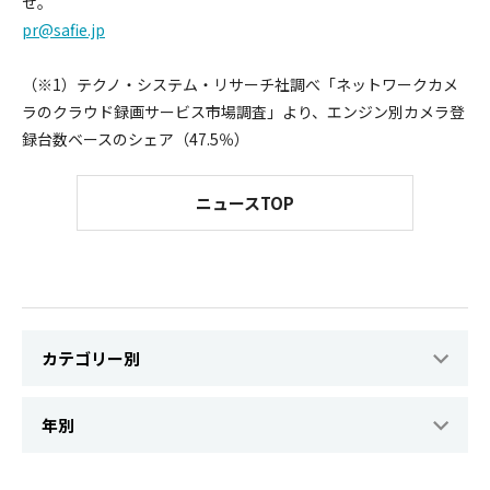
せ。
pr@safie.jp
（※1）テクノ・システム・リサーチ社調べ「ネットワークカメ
ラのクラウド録画サービス市場調査」より、エンジン別カメラ登
録台数ベースのシェア（47.5％）
ニュースTOP