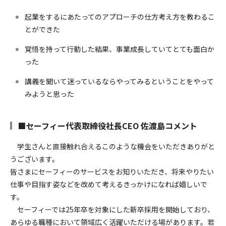
起業をするにあたってのアプローチの仕方考え方を教わるこ
とができた
覚悟を持って行動した結果、事業成長していてとても面白か
った
講義を聞いて迷っているならやってみるということをやって
みようと思った
■セーフィー代表取締役社長CEO 佐渡島コメント
学生さんと直接触れ合えるこのような機会をいただきありがと
うございます。
皆さまにセーフィーのサービスをお知りいただき、将来やりたい
仕事や目指す姿などを改めて考えるきっかけになれば嬉しいで
す。
セーフィーでは25年卒を対象にした新卒採用を開始しており、
あらゆる職種において領域広く活躍いただける場があります。若