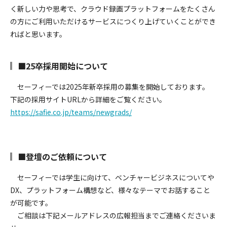
く新しい力や思考で、クラウド録画プラットフォームをたくさん
の方にご利用いただけるサービスにつくり上げていくことができ
ればと思います。
■25卒採用開始について
セーフィーでは2025年新卒採用の募集を開始しております。
下記の採用サイトURLから詳細をご覧ください。
https://safie.co.jp/teams/newgrads/
■登壇のご依頼について
セーフィーでは学生に向けて、ベンチャービジネスについてや
DX、プラットフォーム構想など、様々なテーマでお話すること
が可能です。
ご相談は下記メールアドレスの広報担当までご連絡くださいま