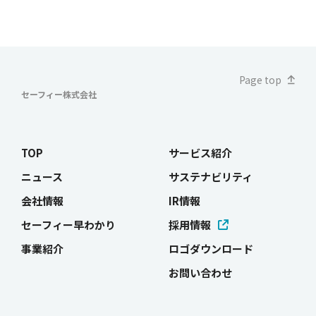
Page top
セーフィー株式会社
TOP
サービス紹介
ニュース
サステナビリティ
会社情報
IR情報
セーフィー早わかり
採用情報
事業紹介
ロゴダウンロード
お問い合わせ