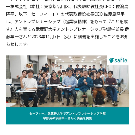
採用情報
ー株式会社（本社：東京都品川区、代表取締役社長CEO：佐渡島
隆平、以下「セーフィー」）の代表取締役社長CEO 佐渡島隆平
は、
アントレプレナーシップ（起業家精神）をもって『ことを成
す』人を育てる武蔵野大学アントレプレナーシップ学部学部長 伊
藤羊一さんと2023年11月7日（火）に講義を実施したことをお知
らせします。