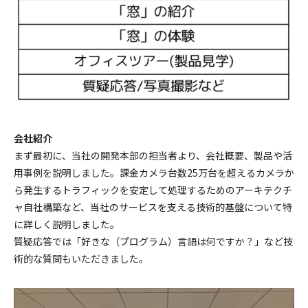
会社紹介
まず最初に、当社の開発本部の担当者より、会社概要、製品や活
用事例を説明しました。課金カメラ台数25万台を超えるカメラか
ら発生するトラフィックを安定して処理するためのアーキテクチ
ャ自社構築など、当社のサービスを支える技術的基盤について特
に詳しく説明しました。
質疑応答では「好きな（プログラム）言語は何ですか？」など技
術的な質問もいただきました。