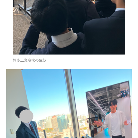
博多工業高校の生徒