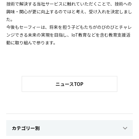
技術で解決する当社サービスに触れていただくことで、技術への
興味・関心が更に向上するのではと考え、受け入れを決定しまし
た。
今後もセーフィーは、将来を担う子どもたちがのびのびとチャレ
ンジできる未来の実現を目指し、IoT教育などを含む教育支援活
動に取り組んで参ります。
ニュースTOP