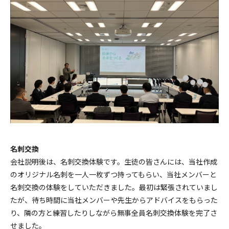
名刺交換
会社説明後は、名刺交換体験です。生徒の皆さんには、当社作成
のオリジナル名刺を一人一枚ずつ持ってもらい、当社メンバーと
名刺交換の体験をしていただきました。最初は緊張されていまし
たが、待ち時間に当社メンバーや先生からアドバイスをもらった
り、隣の方と練習したりしながら無事全員名刺交換体験を完了さ
せました。