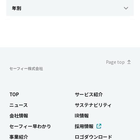
Page top
セーフィー株式会社
TOP
サービス紹介
ニュース
サステナビリティ
会社情報
IR情報
セーフィー早わかり
採用情報
事業紹介
ロゴダウンロード