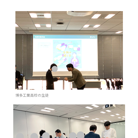
博多工業高校の生徒