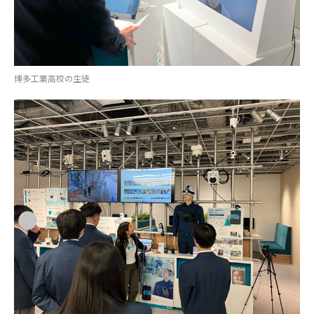
博多工業高校の生徒