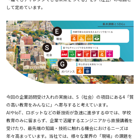
して定めています。
今回の企業訪問受け入れの実施は、S（社会）の項目にある4「質
の高い教育をみんなに」へ寄与すると考えています。
AIやIoT、ロボットなどの新技術が急速に進歩する中では、学校
教育のみに留まらず、企業で活躍するエンジニアから直接講義を
受けたり、最先端の知識・技術に触れる機会におけるニーズは
年々高まっています。当社では、様々な業界の「現場」の課題を