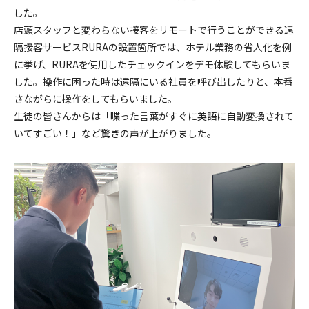
した。
店頭スタッフと変わらない接客をリモートで行うことができる遠
隔接客サービスRURAの設置箇所では、ホテル業務の省人化を例
に挙げ、RURAを使用したチェックインをデモ体験してもらいま
した。操作に困った時は遠隔にいる社員を呼び出したりと、本番
さながらに操作をしてもらいました。
生徒の皆さんからは「喋った言葉がすぐに英語に自動変換されて
いてすごい！」など驚きの声が上がりました。