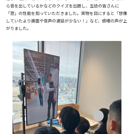
ら音を出しているかなどのクイズを出題し、生徒の皆さんに
「窓」の性能を知っていただきました。実物を目にすると「想像
していたより画面や音声の遅延が少ない！」など、感嘆の声が上
がりました。