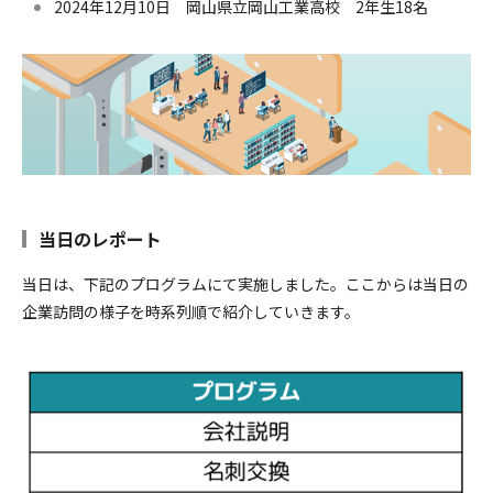
2024年12月10日 岡山県立岡山工業高校 2年生18名
当日のレポート
当日は、下記のプログラムにて実施しました。ここからは当日の
企業訪問の様子を時系列順で紹介していきます。