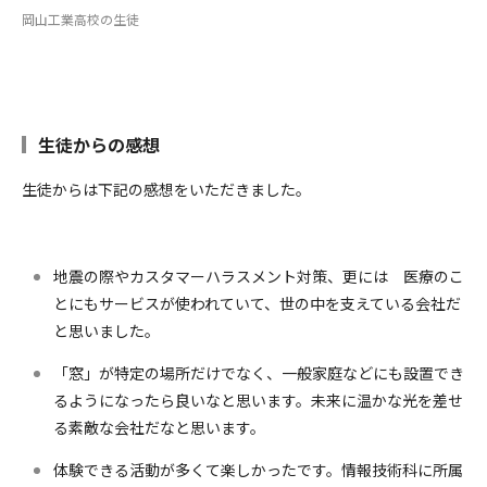
岡山工業高校の生徒
生徒からの感想
生徒からは下記の感想をいただきました。
地震の際やカスタマーハラスメント対策、更には 医療のこ
とにもサービスが使われていて、世の中を支えている会社だ
と思いました。
「窓」が特定の場所だけでなく、一般家庭などにも設置でき
るようになったら良いなと思います。未来に温かな光を差せ
る素敵な会社だなと思います。
体験できる活動が多くて楽しかったです。情報技術科に所属