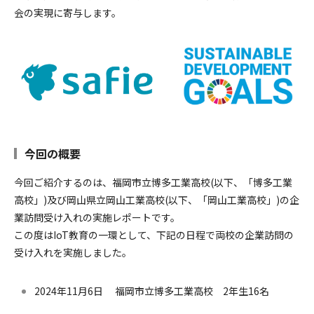
採用情報
会の実現に寄与します。
今回の概要
今回ご紹介するのは、福岡市立博多工業高校(以下、「博多工業
高校」)及び岡山県立岡山工業高校(以下、「岡山工業高校」)の企
業訪問受け入れの実施レポートです。
この度はIoT教育の一環として、下記の日程で両校の企業訪問の
受け入れを実施しました。
2024年11月6日 福岡市立博多工業高校 2年生16名