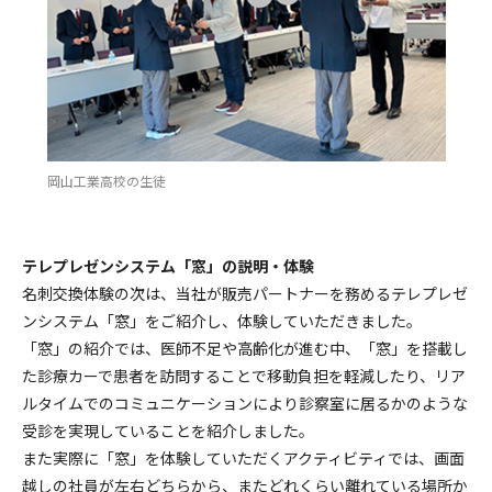
岡山工業高校の生徒
テレプレゼンシステム「窓」の説明・体験
名刺交換体験の次は、当社が販売パートナーを務めるテレプレゼ
ンシステム「窓」をご紹介し、体験していただきました。
「窓」の紹介では、医師不足や高齢化が進む中、「窓」を搭載し
た診療カーで患者を訪問することで移動負担を軽減したり、リア
ルタイムでのコミュニケーションにより診察室に居るかのような
受診を実現していることを紹介しました。
また実際に「窓」を体験していただくアクティビティでは、画面
越しの社員が左右どちらから、またどれくらい離れている場所か