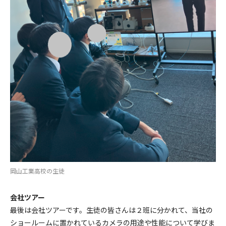
岡山工業高校の生徒
会社ツアー
最後は会社ツアーです。生徒の皆さんは２班に分かれて、当社の
ショールームに置かれているカメラの用途や性能について学びま