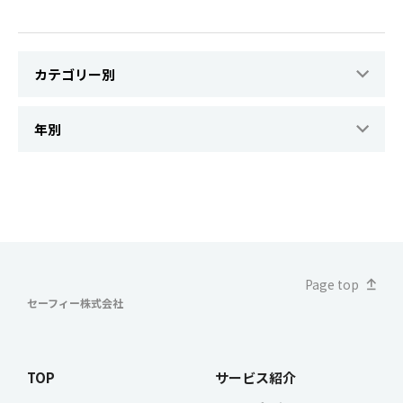
Page top
セーフィー株式会社
TOP
サービス紹介