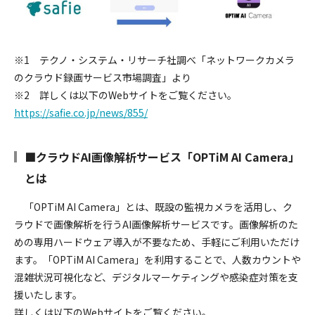
※1 テクノ・システム・リサーチ社調べ「ネットワークカメラ
のクラウド録画サービス市場調査」より
※2 詳しくは以下のWebサイトをご覧ください。
https://safie.co.jp/news/855/
■クラウドAI画像解析サービス「OPTiM AI Camera」
とは
「OPTiM AI Camera」とは、既設の監視カメラを活用し、ク
ラウドで画像解析を行うAI画像解析サービスです。画像解析のた
めの専用ハードウェア導入が不要なため、手軽にご利用いただけ
ます。「OPTiM AI Camera」を利用することで、人数カウントや
混雑状況可視化など、デジタルマーケティングや感染症対策を支
援いたします。
詳しくは以下のWebサイトをご覧ください。