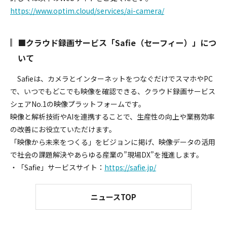
https://www.optim.cloud/services/ai-camera/
■クラウド録画サービス「Safie（セーフィー）」につ
いて
Safieは、カメラとインターネットをつなぐだけでスマホやPC
で、いつでもどこでも映像を確認できる、クラウド録画サービス
シェアNo.1の映像プラットフォームです。
映像と解析技術やAIを連携することで、生産性の向上や業務効率
の改善にお役立ていただけます。
「映像から未来をつくる」をビジョンに掲げ、映像データの活用
で社会の課題解決やあらゆる産業の”現場DX”を推進します。
・「Safie」サービスサイト：
https://safie.jp/
ニュースTOP