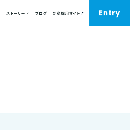
Entry
ル
ストーリー
ブログ
新卒採用サイト