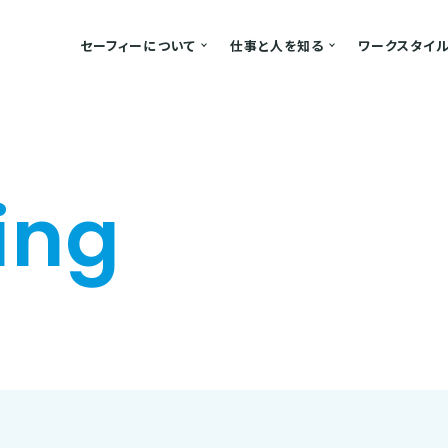
セーフィーについて
仕事と人を知る
ワークスタイ
ing