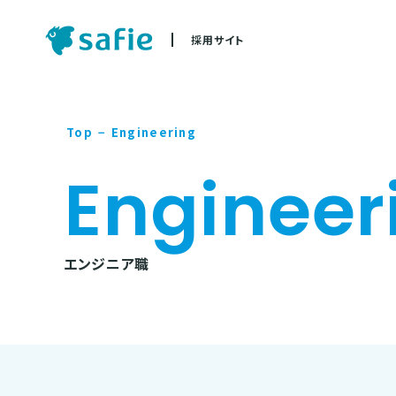
採用サイト
Top
−
Engineering
Engineer
エンジニア職