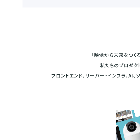
「映像から未来をつくる
私たちのプロダク
フロントエンド、サーバー・インフラ、AI、