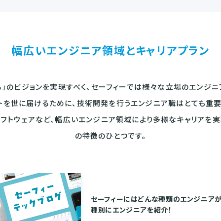
幅広いエンジニア領域と
キャリアプラン
」のビジョンを実現すべく、
セーフィーでは様々な立場のエンジニ
トを世に届けるために、
技術開発を行うエンジニア職はとても重要
ソフトウェアなど、
幅広いエンジニア領域により多様なキャリアを実
の特徴のひとつです。
セーフィーにはどんな種類のエンジニア
種別にエンジニアを紹介！