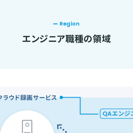
Region
エンジニア職種の領域