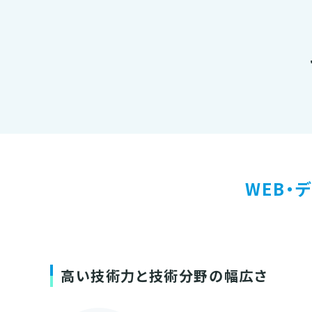
WEB・
高い技術力と技術分野の幅広さ