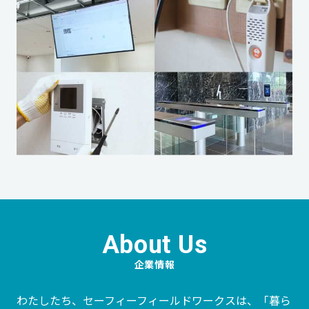
企業情報
わたしたち、セーフィーフィールドワークスは、「暮ら