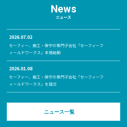
ニュース
2026.07.02
セーフィー、施工・保守の専門子会社「セーフィーフ
ィールドワークス」本格始動
2026.01.08
セーフィー、施工・保守の専門子会社「セーフィーフ
ィールドワークス」を設立
ニュース一覧
(新しいウィンドウで開きま