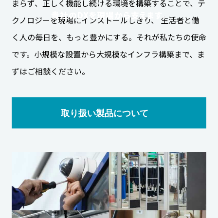
まらず、正しく機能し続ける環境を構築することで、テ
貴社のDXを現場から支えます。
クノロジーを現場にインストールしきり、 生活者と働
く人の毎日を、もっと豊かにする。それが私たちの使命
です。小規模な設置から大規模なインフラ構築まで、ま
ずはご相談ください。
取り扱い製品について