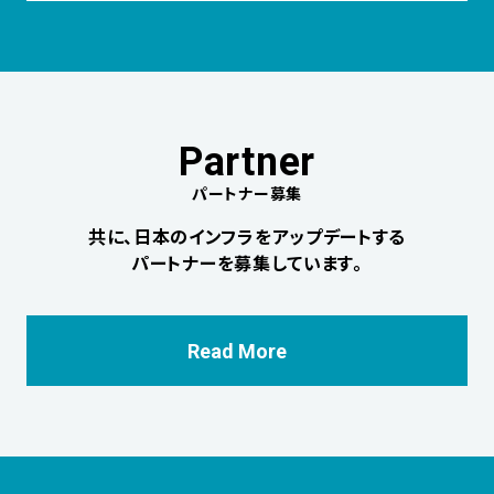
パートナー募集
共に、日本のインフラをアップデートする
パートナーを募集しています。
Read More