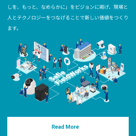
しを、もっと、なめらかに」をビジョンに掲げ、現場と
人とテクノロジーをつなげることで新しい価値をつくり
ます。
Read More