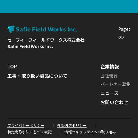
Paget
op
セーフィーフィールドワークス株式会社
Safie Field Works Inc.
TOP
企業情報
工事・取り扱い製品について
会社概要
パートナー募集
ニュース
(新しいウィンド
お問い合わせ
プライバシーポリシー
外部送信ポリシー
(新しいウィンドウで開きます)
(新しいウィンドウで開きます)
特定商取引法に基づく表記
情報セキュリティへの取り組み
(新しいウィンドウで開きます)
(新しいウィンドウで開きます)